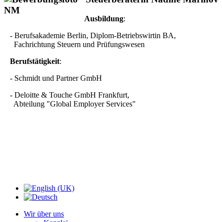
Ausbildung
:
- Berufsakademie Berlin, Diplom-Betriebswirtin BA,
Fachrichtung Steuern und Prüfungswesen
Berufstätigkeit
:
- Schmidt und Partner GmbH
- Deloitte & Touche GmbH Frankfurt,
Abteilung "Global Employer Services"
Wir über uns