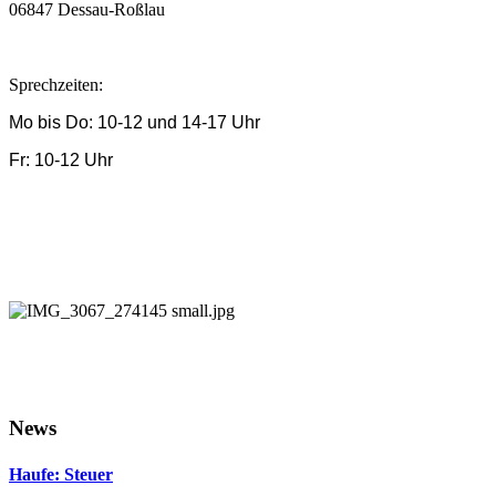
06847 Dessau-Roßlau
Sprechzeiten:
Mo bis Do: 10-12 und 14-17 Uhr
Fr: 10-12 Uhr
News
Haufe: Steuer